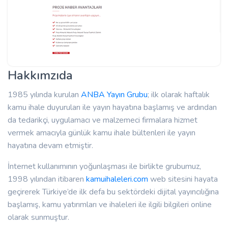
Hakkımzıda
1985 yılında kurulan
ANBA Yayın Grubu
; ilk olarak haftalık
kamu ihale duyuruları ile yayın hayatına başlamış ve ardından
da tedarikçi, uygulamacı ve malzemeci firmalara hizmet
vermek amacıyla günlük kamu ihale bültenleri ile yayın
hayatına devam etmiştir.
İnternet kullanımının yoğunlaşması ile birlikte grubumuz,
1998 yılından itibaren
kamuihaleleri.com
web sitesini hayata
geçirerek Türkiye’de ilk defa bu sektördeki dijital yayıncılığına
başlamış, kamu yatırımları ve ihaleleri ile ilgili bilgileri online
olarak sunmuştur.