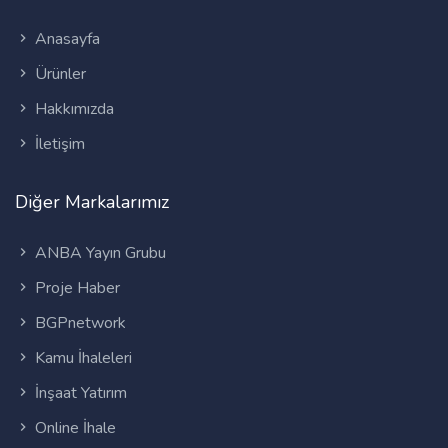
Anasayfa
Ürünler
Hakkımızda
İletişim
Diğer Markalarımız
ANBA Yayın Grubu
Proje Haber
BGPnetwork
Kamu İhaleleri
İnşaat Yatırım
Online İhale