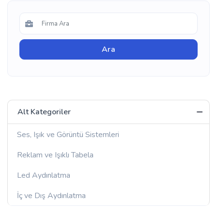
Alt Kategoriler
Ses, Işık ve Görüntü Sistemleri
Reklam ve Işıklı Tabela
Led Aydınlatma
İç ve Dış Aydınlatma