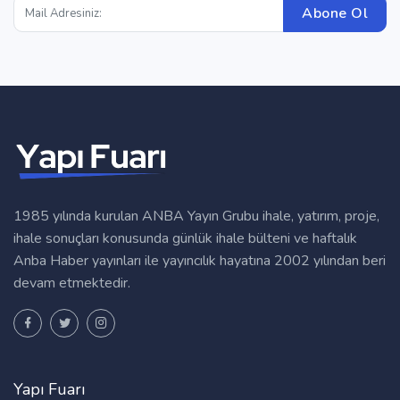
Abone Ol
1985 yılında kurulan ANBA Yayın Grubu ihale, yatırım, proje,
ihale sonuçları konusunda günlük ihale bülteni ve haftalık
Anba Haber yayınları ile yayıncılık hayatına 2002 yılından beri
devam etmektedir.
Yapı Fuarı