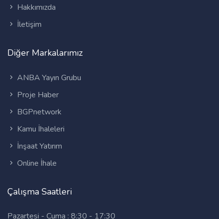
Hakkımızda
İletişim
Diğer Markalarımız
ANBA Yayın Grubu
Proje Haber
BGPnetwork
Kamu İhaleleri
İnşaat Yatırım
Online İhale
Çalışma Saatleri
Pazartesi - Cuma : 8:30 - 17:30