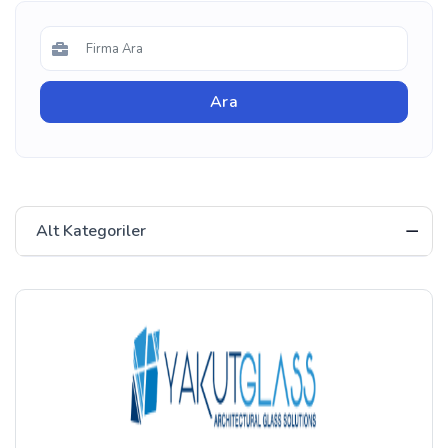
Alt Kategoriler