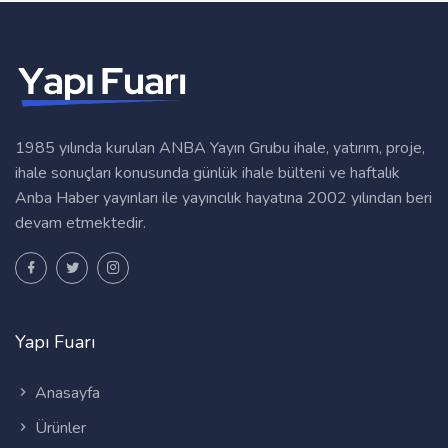
1985 yılında kurulan ANBA Yayın Grubu ihale, yatırım, proje,
ihale sonuçları konusunda günlük ihale bülteni ve haftalık
Anba Haber yayınları ile yayıncılık hayatına 2002 yılından beri
devam etmektedir.
Yapı Fuarı
Anasayfa
Ürünler