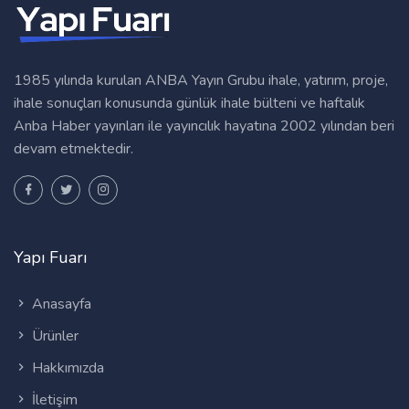
1985 yılında kurulan ANBA Yayın Grubu ihale, yatırım, proje,
ihale sonuçları konusunda günlük ihale bülteni ve haftalık
Anba Haber yayınları ile yayıncılık hayatına 2002 yılından beri
devam etmektedir.
Yapı Fuarı
Anasayfa
Ürünler
Hakkımızda
İletişim