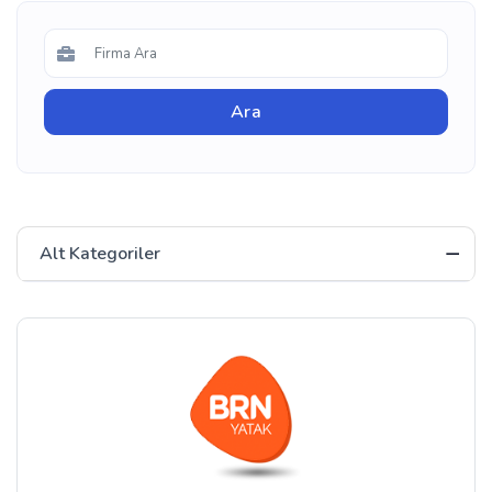
Alt Kategoriler