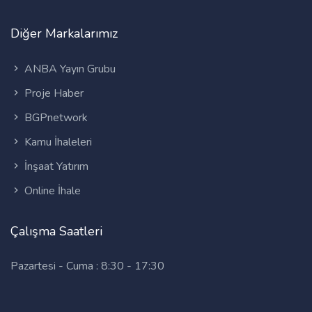
Diğer Markalarımız
ANBA Yayın Grubu
Proje Haber
BGPnetwork
Kamu İhaleleri
İnşaat Yatırım
Online İhale
Çalışma Saatleri
Pazartesi - Cuma : 8:30 - 17:30