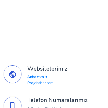
Websitelerimiz
Anba.com.tr
Projehaber.com
Telefon Numaralarımız