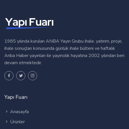
1985 yılında kurulan ANBA Yayın Grubu ihale, yatırım, proje,
ihale sonuçları konusunda günlük ihale bülteni ve haftalık
Anba Haber yayınları ile yayıncılık hayatına 2002 yılından beri
devam etmektedir.
Yapı Fuarı
Anasayfa
Ürünler