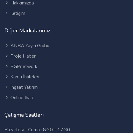
Hakkımızda
İletişim
Diğer Markalarımız
ANBA Yayın Grubu
Proje Haber
BGPnetwork
Kamu İhaleleri
İnşaat Yatırım
Online İhale
Çalışma Saatleri
Pazartesi - Cuma : 8:30 - 17:30