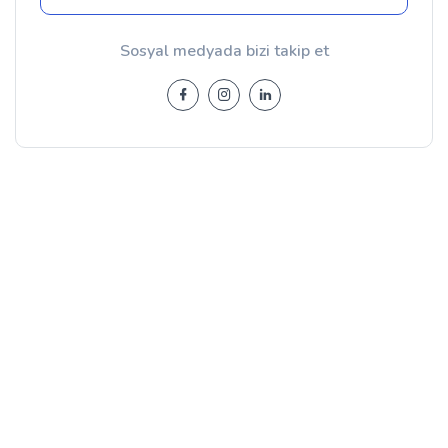
Sosyal medyada bizi takip et