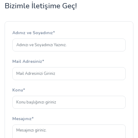
Bizimle İletişime Geç!
Adınız ve Soyadınız*
Mail Adresiniz*
Konu*
Mesajınız*