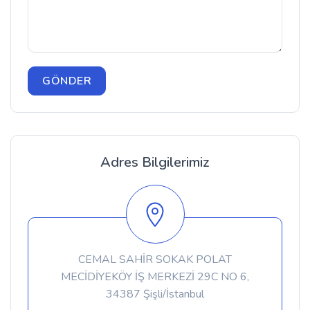
Adres Bilgilerimiz
CEMAL SAHİR SOKAK POLAT
MECİDİYEKÖY İŞ MERKEZİ 29C NO 6,
34387 Şişli/İstanbul