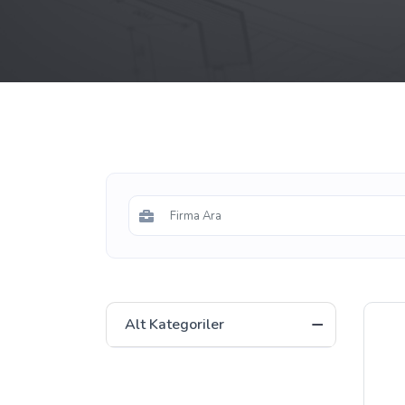
Alt Kategoriler