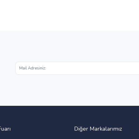
Fuarı
Diğer Markalarımız