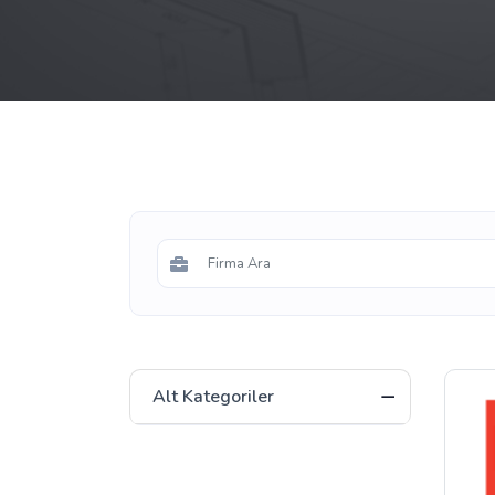
Alt Kategoriler