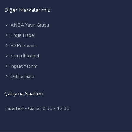
Diğer Markalarımız
ANBA Yayın Grubu
Proje Haber
BGPnetwork
Kamu İhaleleri
İnşaat Yatırım
Online İhale
Çalışma Saatleri
Pazartesi - Cuma : 8:30 - 17:30