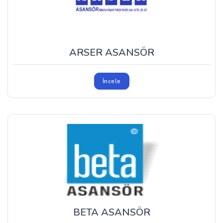
ARSER ASANSÖR
İncele
BETA ASANSÖR