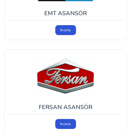
EMT ASANSÖR
İncele
FERSAN ASANSÖR
İncele