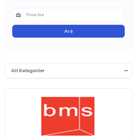
Alt Kategoriler