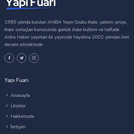
1985 yılında kurulan ANBA Yayın Grubu ihale, yatırım, proje,
ihale sonuçları konusunda günlük ihale bülteni ve haftalık
Anba Haber yayınları ile yayıncılık hayatına 2002 yılından beri
devam etmektedir.
Yapı Fuarı
Anasayfa
Ürünler
Hakkımızda
İletişim