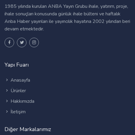
1985 yılında kurulan ANBA Yayın Grubu ihale, yatırım, proje,
ihale sonuçları konusunda günlük ihale bülteni ve haftalık
Anba Haber yayınları ile yayıncılık hayatına 2002 yılından beri
devam etmektedir.
Yapı Fuarı
Anasayfa
Ürünler
Hakkımızda
İletişim
Diğer Markalarımız