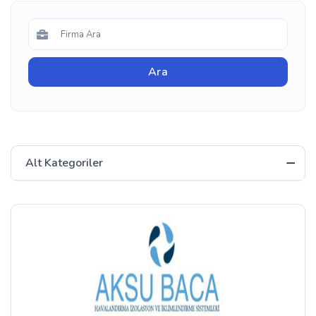
Alt Kategoriler