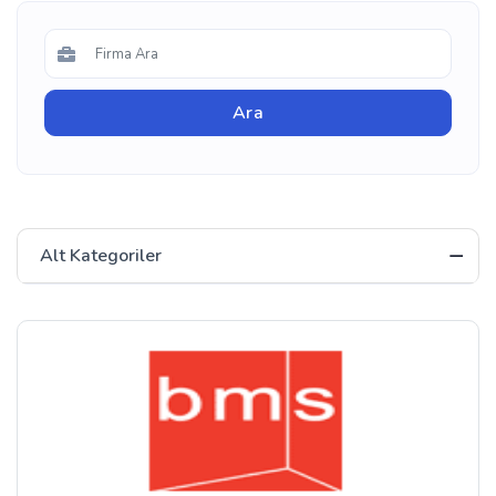
Alt Kategoriler