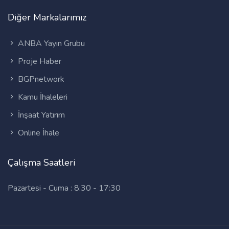
Diğer Markalarımız
ANBA Yayın Grubu
Proje Haber
BGPnetwork
Kamu İhaleleri
İnşaat Yatırım
Online İhale
Çalışma Saatleri
Pazartesi - Cuma : 8:30 - 17:30