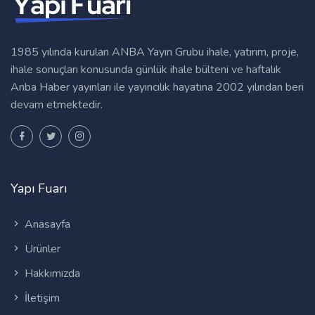
1985 yılında kurulan ANBA Yayın Grubu ihale, yatırım, proje,
ihale sonuçları konusunda günlük ihale bülteni ve haftalık
Anba Haber yayınları ile yayıncılık hayatına 2002 yılından beri
devam etmektedir.
Yapı Fuarı
Anasayfa
Ürünler
Hakkımızda
İletişim