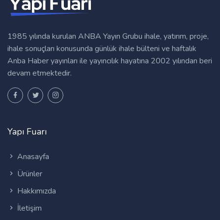
1985 yılında kurulan ANBA Yayın Grubu ihale, yatırım, proje,
ihale sonuçları konusunda günlük ihale bülteni ve haftalık
Anba Haber yayınları ile yayıncılık hayatına 2002 yılından beri
devam etmektedir.
Yapı Fuarı
Anasayfa
Ürünler
Hakkımızda
İletişim