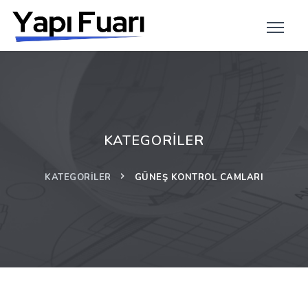
KATEGORILER
KATEGORILER
GÜNEŞ KONTROL CAMLARI