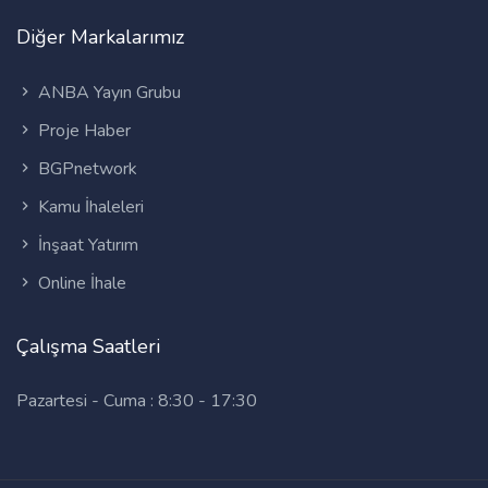
Diğer Markalarımız
ANBA Yayın Grubu
Proje Haber
BGPnetwork
Kamu İhaleleri
İnşaat Yatırım
Online İhale
Çalışma Saatleri
Pazartesi - Cuma : 8:30 - 17:30