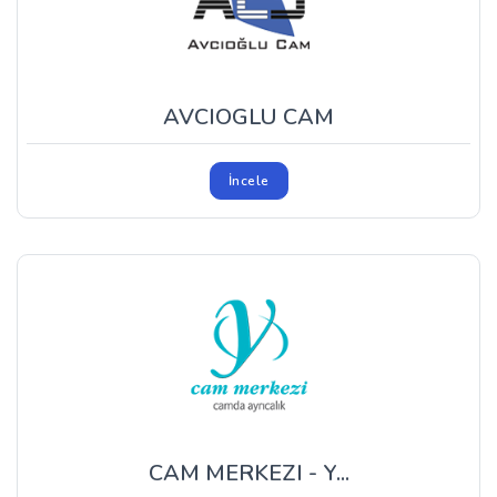
AVCIOGLU CAM
İncele
CAM MERKEZI - Y...