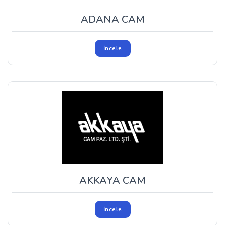
ADANA CAM
İncele
AKKAYA CAM
İncele