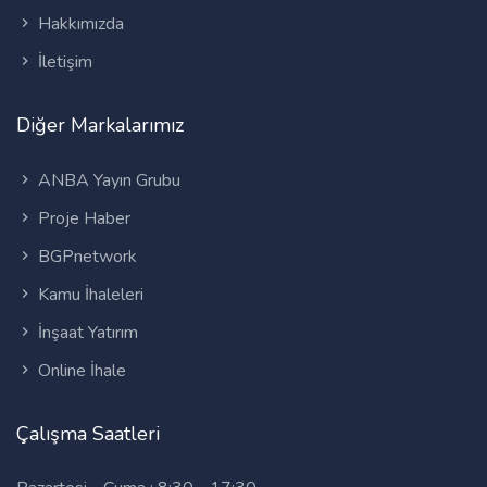
Hakkımızda
İletişim
Diğer Markalarımız
ANBA Yayın Grubu
Proje Haber
BGPnetwork
Kamu İhaleleri
İnşaat Yatırım
Online İhale
Çalışma Saatleri