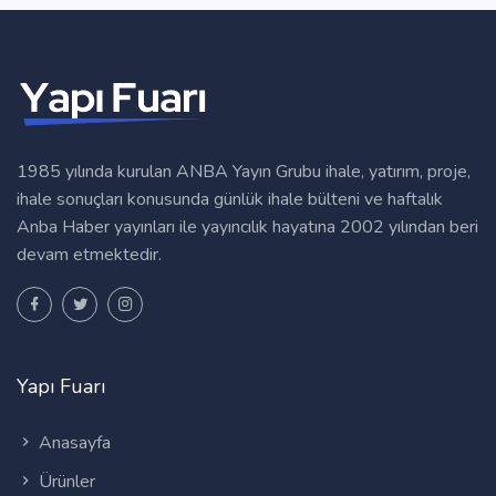
1985 yılında kurulan ANBA Yayın Grubu ihale, yatırım, proje,
ihale sonuçları konusunda günlük ihale bülteni ve haftalık
Anba Haber yayınları ile yayıncılık hayatına 2002 yılından beri
devam etmektedir.
Yapı Fuarı
Anasayfa
Ürünler