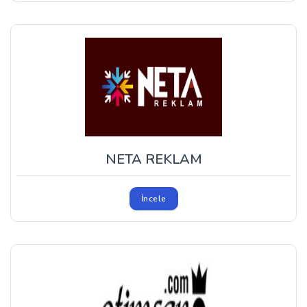
NETA REKLAM
İncele