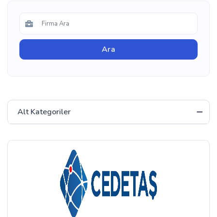
Alt Kategoriler