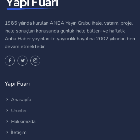
1985 yılında kurulan ANBA Yayın Grubu ihale, yatırım, proje,
ihale sonuçları konusunda günlük ihale bülteni ve haftalık
Anba Haber yayınları ile yayıncılık hayatına 2002 yılından beri
devam etmektedir.
Yapı Fuarı
Anasayfa
Ürünler
Hakkımızda
İletişim