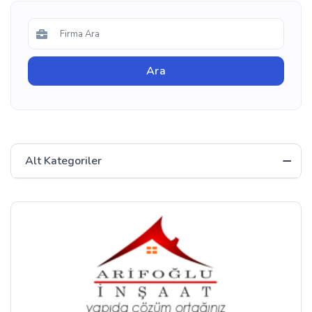
Alt Kategoriler