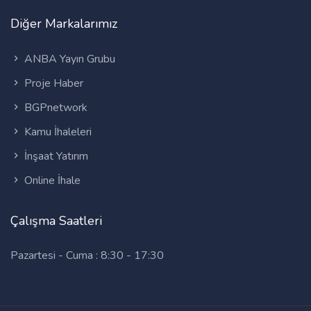
Diğer Markalarımız
ANBA Yayın Grubu
Proje Haber
BGPnetwork
Kamu İhaleleri
İnşaat Yatırım
Online İhale
Çalışma Saatleri
Pazartesi - Cuma : 8:30 - 17:30