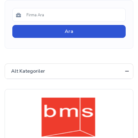
Alt Kategoriler