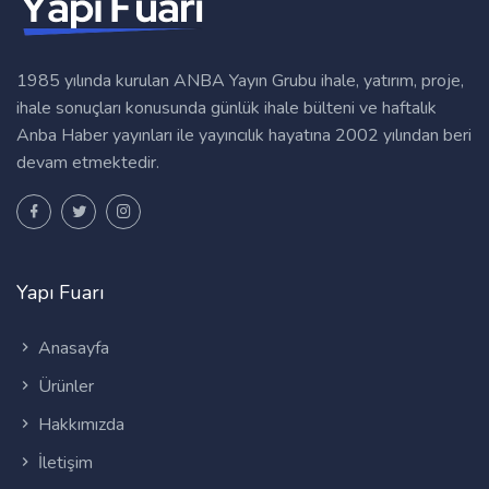
1985 yılında kurulan ANBA Yayın Grubu ihale, yatırım, proje,
ihale sonuçları konusunda günlük ihale bülteni ve haftalık
Anba Haber yayınları ile yayıncılık hayatına 2002 yılından beri
devam etmektedir.
Yapı Fuarı
Anasayfa
Ürünler
Hakkımızda
İletişim