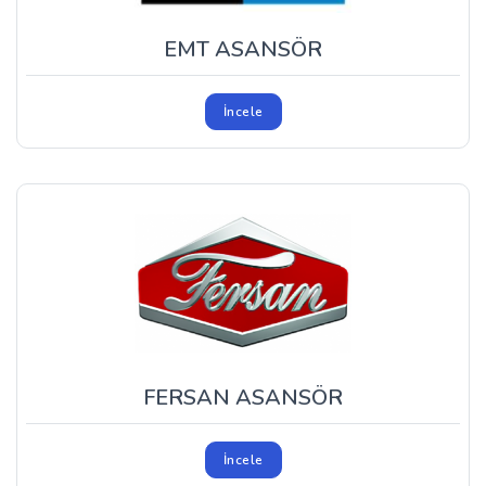
EMT ASANSÖR
İncele
FERSAN ASANSÖR
İncele