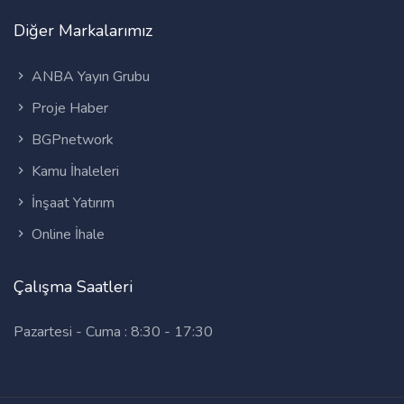
Diğer Markalarımız
ANBA Yayın Grubu
Proje Haber
BGPnetwork
Kamu İhaleleri
İnşaat Yatırım
Online İhale
Çalışma Saatleri
Pazartesi - Cuma : 8:30 - 17:30