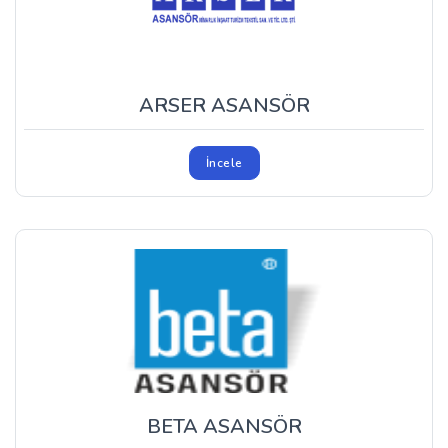
ARSER ASANSÖR
İncele
BETA ASANSÖR