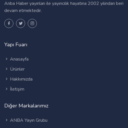
Anba Haber yayınları ile yayıncılık hayatına 2002 yılından beri
devam etmektedir.
Yapı Fuarı
Anasayfa
Ürünler
Hakkımızda
İletişim
Diğer Markalarımız
ANBA Yayın Grubu