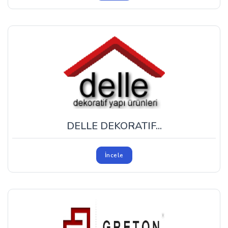
DELLE DEKORATIF...
İncele