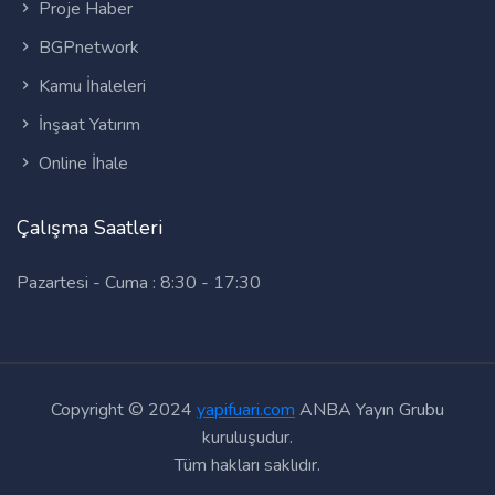
Proje Haber
BGPnetwork
Kamu İhaleleri
İnşaat Yatırım
Online İhale
Çalışma Saatleri
Pazartesi - Cuma : 8:30 - 17:30
Copyright © 2024
yapifuari.com
ANBA Yayın Grubu
kuruluşudur.
Tüm hakları saklıdır.