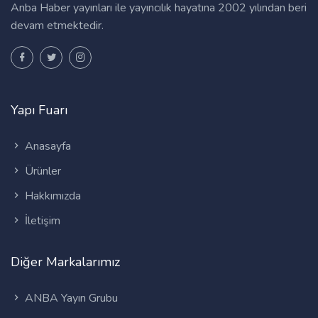
Anba Haber yayınları ile yayıncılık hayatına 2002 yılından beri
devam etmektedir.
Yapı Fuarı
Anasayfa
Ürünler
Hakkımızda
İletişim
Diğer Markalarımız
ANBA Yayın Grubu