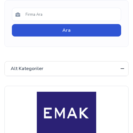
Alt Kategoriler