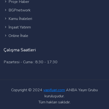
Proje Haber
BGPnetwork
Kamu İhaleleri
İnşaat Yatırım
Online İhale
Çalışma Saatleri
Pazartesi - Cuma : 8:30 - 17:30
Copyright © 2024
yapifuari.com
ANBA Yayın Grubu
kuruluşudur.
Tüm hakları saklıdır.