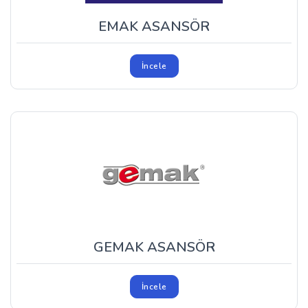
EMAK ASANSÖR
İncele
GEMAK ASANSÖR
İncele